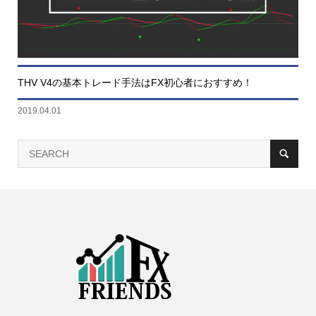
THV V4の基本トレード手法はFX初心者におすすめ！
2019.04.01