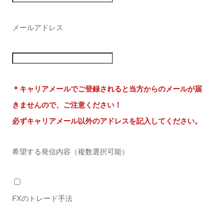
メールアドレス
＊キャリアメールでご登録されると当方からのメールが届
きませんので、ご注意ください！
必ずキャリアメール以外のアドレスを記入してください。
希望する発信内容（複数選択可能）
FXのトレード手法