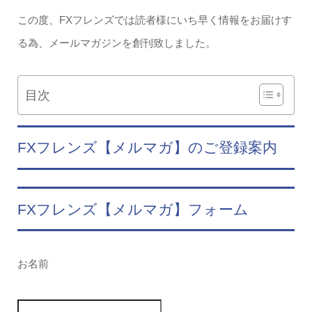
この度、FXフレンズでは読者様にいち早く情報をお届けす
る為、メールマガジンを創刊致しました。
目次
FXフレンズ【メルマガ】のご登録案内
FXフレンズ【メルマガ】フォーム
お名前