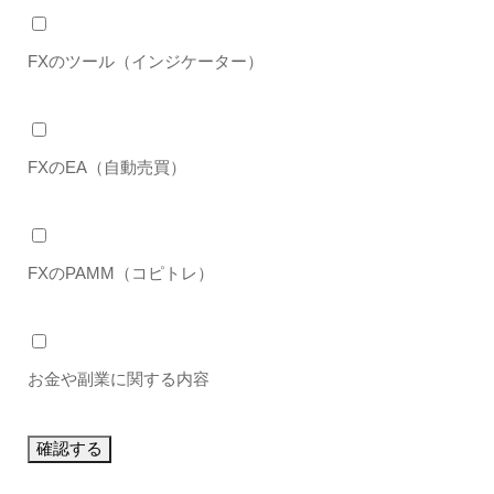
FXのツール（インジケーター）
FXのEA（自動売買）
FXのPAMM（コピトレ）
お金や副業に関する内容