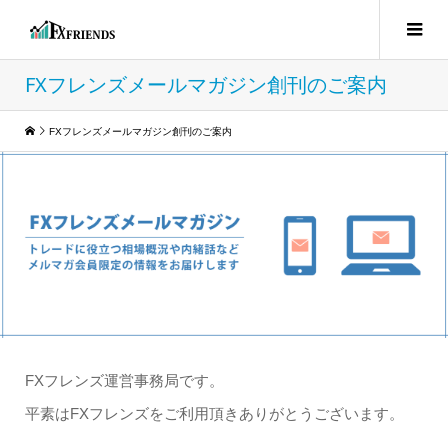
FXフレンズメールマガジン創刊のご案内
FXフレンズメールマガジン創刊のご案内
FXフレンズ運営事務局です。
平素はFXフレンズをご利用頂きありがとうございます。