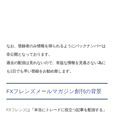
なお、登録者のみ情報を得られるようにバックナンバーは
非公開となっております。
過去の配信は見れないので、有益な情報を見逃さない為に
も1日でも早い登録をお勧め致します。
FXフレンズメールマガジン創刊の背景
FXフレンズは
「本当にトレードに役立つ記事を配信する」