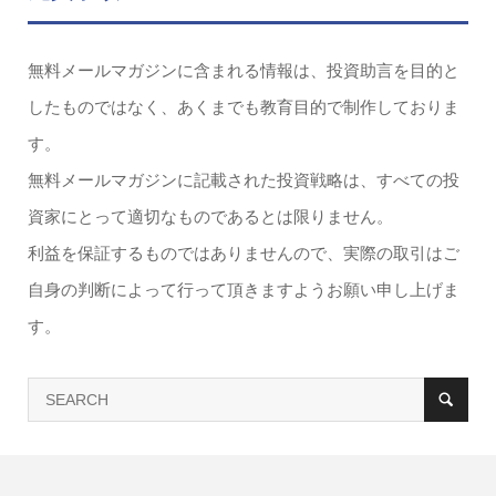
無料メールマガジンに含まれる情報は、投資助言を目的と
したものではなく、あくまでも教育目的で制作しておりま
す。
無料メールマガジンに記載された投資戦略は、すべての投
資家にとって適切なものであるとは限りません。
利益を保証するものではありませんので、実際の取引はご
自身の判断によって行って頂きますようお願い申し上げま
す。