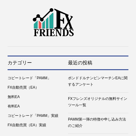
カテゴリー
最近の投稿
コピートレード「PAMM」
ポンドドルナンピンマーチンEAに関
するアンケート
FX自動売買（EA）
無料EA
FXフレンズオリジナルの無料サイン
ツール一覧
有料EA
コピートレード「PAMM」実績
PAMM第一弾の特徴や申し込み方法
FX自動売買（EA）実績
のご紹介