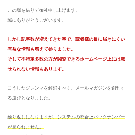
この場を借りて御礼申し上げます。
誠にありがとうございます。
しかし記事数が増えてきた事で、読者様の目に届きにくい
有益な情報も増えて参りました。
そして不特定多数の方が閲覧できるホームページ上には載
せられない情報もあります。
こうしたジレンマを解消すべく、メールマガジンを創刊す
る運びとなりました。
繰り返しになりますが、システムの都合上バックナンバー
が見られません。