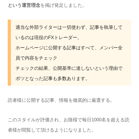
という運営理念
を掲げ発足しました。
適当な外部ライターは一切使わず、記事を執筆して
いるのは現役のFXトレーダー。
ホームページに公開する記事はすべて、メンバー全
員で内容をチェック
チェックの結果、公開基準に達しないという理由で
ボツとなった記事も多数あります。
読者様に公開する記事、情報を徹底的に厳選する。
このスタイルが評価され、お陰様で毎日1000名を超える読
者様が閲覧して頂けるようになりました。