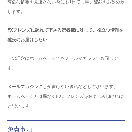
有益な情報を見逃さない為にも1日でも早い登録をお勧め致
します。
FXフレンズに訪れて下さる読者様に対して、役立つ情報を
確実にお届けしたい
この理念はホームページでもメールマガジンでも同じで
す。
メールマガジンにしか書けない裏話などもございます。
ホームページとは異なるFXにフレンズをお楽しみ頂ければ
と思います。
免責事項