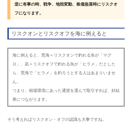
逆に有事の時、戦争、地殻変動、株価急落時にリスクオ
フになります。
リスクオンとリスクオフを海に例えると
海に例えると、荒海＝リスクオンで釣れる魚が「マグ
ロ」、凪＝リスクオフで釣れる魚が「ヒラメ」だとした
ら、荒海で「ヒラメ」を釣ろうとする人はあまりいませ
ん。
つまり、相場環境にあった通貨を選んで取引すれば、好結
果につながります。
そう考えればリスクオン・オフの認識も大事ですね。