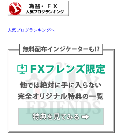
人気ブログランキングへ