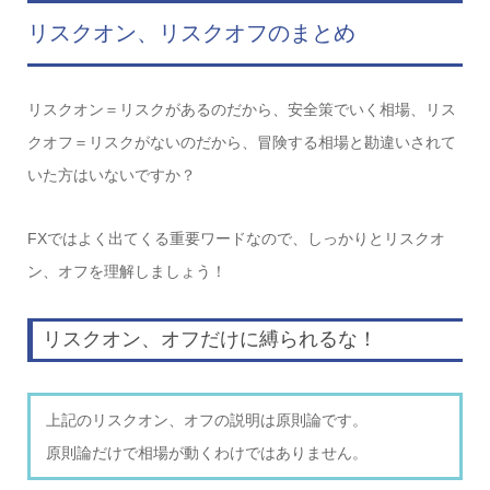
リスクオン、リスクオフのまとめ
リスクオン＝リスクがあるのだから、安全策でいく相場、リス
クオフ＝リスクがないのだから、冒険する相場と勘違いされて
いた方はいないですか？
FXではよく出てくる重要ワードなので、しっかりとリスクオ
ン、オフを理解しましょう！
リスクオン、オフだけに縛られるな！
上記のリスクオン、オフの説明は原則論です。
原則論だけで相場が動くわけではありません。