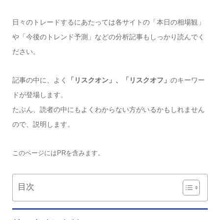
日々のトレードするにあたっては各サイトの「本日の相場観」
や「今後のトレンド予測」などの分析記事もしっかり読んでく
ださい。
記事の中に、よく
「リスクオン」、「リスクオフ」
のキーワー
ドが登場します。
たぶん、読者の中にもよくわからない方がいるかもしれません
ので、説明します。
このページにはPRを含みます。
目次