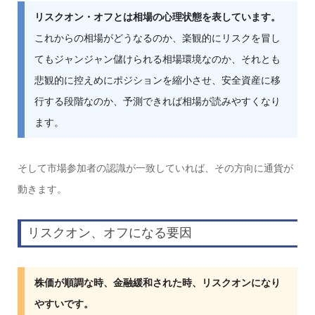
リスクオン・オフとは相場の心理状態を表しています。
これからの相場がどうなるのか、楽観的にリスクを冒し
てもジャンジャン儲けられる相場環境なのか、それとも
悲観的に控えめにポジションを縮小させ、安全資産に移
行する段階なのか、予測できれば相場が読みやすくなり
ます。
そして市場参加者の認識が一致していれば、その方向に通貨が
動きます。
リスクオン、オフになる要因
株価が順調な時、金融緩和された時、リスクオンになり
やすいです。