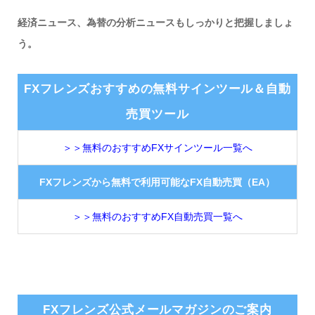
経済ニュース、為替の分析ニュースもしっかりと把握しましょ
う。
FXフレンズおすすめの無料サインツール＆自動
売買ツール
＞＞無料のおすすめFXサインツール一覧へ
FXフレンズから無料で利用可能なFX自動売買（EA）
＞＞無料のおすすめFX自動売買一覧へ
FXフレンズ公式メールマガジンのご案内