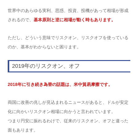
世界中のあらゆる実利、思惑、投資、投機があって相場が形成
されるので、
基本原則と逆に相場が動く時もあります。
ただし、どういう意味でリスクオン、リスクオフを使っている
のか、基本がわからないと困ります。
2019年のリスクオン、オフ
2018年に引き続き為替の話題は、米中貿易摩擦です。
両国に改善の兆しが見込まれるニュースがあると、ドルが安定
化に向かいリスクオン相場に向かうと言われています。
つまり円安に振れるわけで、従来のリスクオン、オフと違った
面もあります。