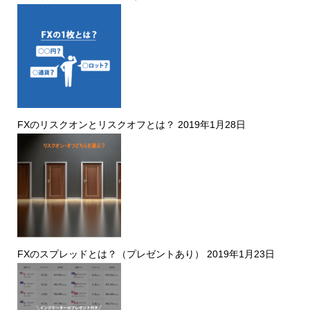
FXのリスクオンとリスクオフとは？
2019年1月28日
FXのスプレッドとは？（プレゼントあり）
2019年1月23日