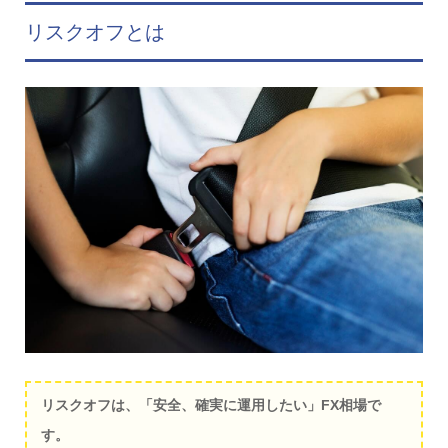
リスクオフとは
リスクオフは、「安全、確実に運用したい」FX相場で
す。