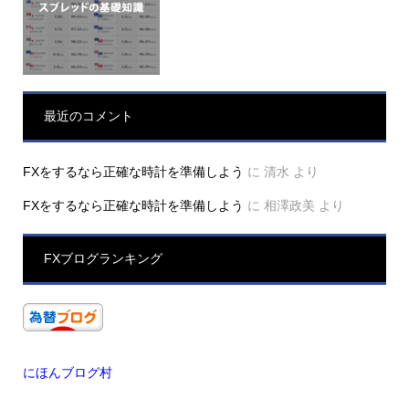
最近のコメント
FXをするなら正確な時計を準備しよう
に
清水
より
FXをするなら正確な時計を準備しよう
に
相澤政美
より
FXブログランキング
にほんブログ村