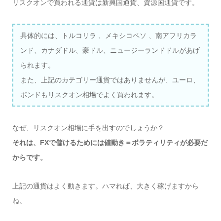
リスクオンで買われる通貨は新興国通貨、資源国通貨です。
具体的には、トルコリラ 、メキシコペソ 、南アフリカラ
ンド、カナダドル、豪ドル、ニュージーランドドルがあげ
られます。
また、上記のカテゴリー通貨ではありませんが、ユーロ、
ポンドもリスクオン相場でよく買われます。
なぜ、リスクオン相場に手を出すのでしょうか？
それは、FXで儲けるためには値動き＝ボラティリティが必要だ
からです。
上記の通貨はよく動きます。ハマれば、大きく稼げますから
ね。