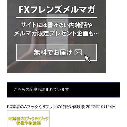
こちらの記事も読まれています
FX業者のAブックやBブックの特徴や体験談
2022年10月24日