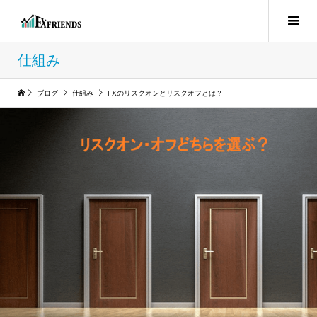
仕組み
ブログ
仕組み
FXのリスクオンとリスクオフとは？