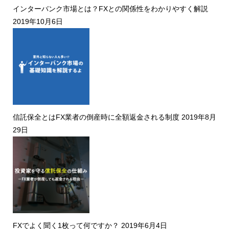
インターバンク市場とは？FXとの関係性をわかりやすく解説
2019年10月6日
信託保全とはFX業者の倒産時に全額返金される制度
2019年8月
29日
FXでよく聞く1枚って何ですか？
2019年6月4日