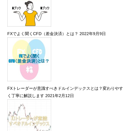
FXでよく聞くCFD（差金決済）とは？
2022年9月9日
FXトレーダーが意識すべきドルインデックスとは？変わりやす
く丁寧に解説します
2021年2月12日