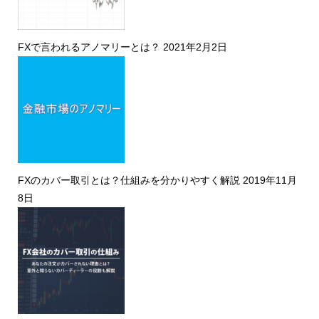
FXで言われるアノマリーとは？
2021年2月2日
FXのカバー取引とは？仕組みを分かりやすく解説
2019年11月
8日