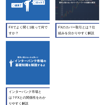
FXでよく聞く1枚って何で
FXのカバー取引とは？仕
すか？
組みを分かりやすく解説
インターバンク市場と
は？FXとの関係性をわか
りやすく解説