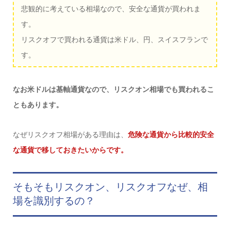
悲観的に考えている相場なので、安全な通貨が買われま
す。
リスクオフで買われる通貨は米ドル、円、スイスフランで
す。
なお米ドルは基軸通貨なので、リスクオン相場でも買われるこ
ともあります。
なぜリスクオフ相場がある理由は、
危険な通貨から比較的安全
な通貨で移しておきたいからです。
そもそもリスクオン、リスクオフなぜ、相
場を識別するの？