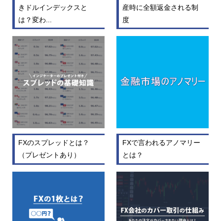
きドルインデックスと
産時に全額返金される制
は？変わ...
度
FXのスプレッドとは？
FXで言われるアノマリー
（プレゼントあり）
とは？