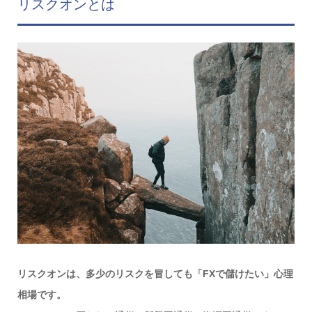
リスクオンとは
リスクオンは、多少のリスクを冒しても「FXで儲けたい」心理
相場です。