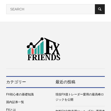
カテゴリー
最近の投稿
FX初心者の基礎知識
現役FX億トレーダー愛用の最高峰ロ
ジックを公開
国内証券一覧
FXとは