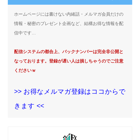
ホームページには書けない内緒話・メルマガ会員だけの
情報・秘密のプレゼント企画など、結構お得な情報を配
信中です…
配信システムの都合上、バックナンバーは完全非公開と
なっております。登録が遅い人は損しちゃうのでご注意
くださいｗ
>> お得なメルマガ登録はココからで
きます <<