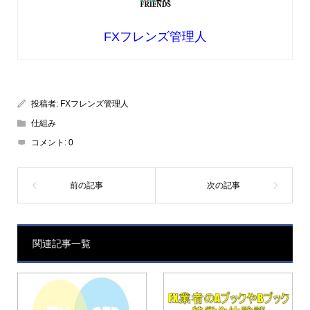
FXフレンズ管理人
投稿者:
FXフレンズ管理人
仕組み
コメント:
0
関連記事一覧