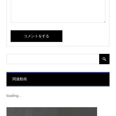
関連動画
loading...