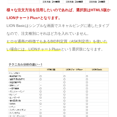
様々な注文方法を活用したいのであれば、選択肢はHTML5版か
LIONチャートPlus+となります。
LION Basicはシンプルな画面でスキャルピングに適したタイプ
なので、注文種別にそれほど力を入れていません。
ヒロセ通商の特徴でもあるBID判定買（ASK判定売）を使いた
い場合には、LIONチャートPlus+
という選択肢になります。