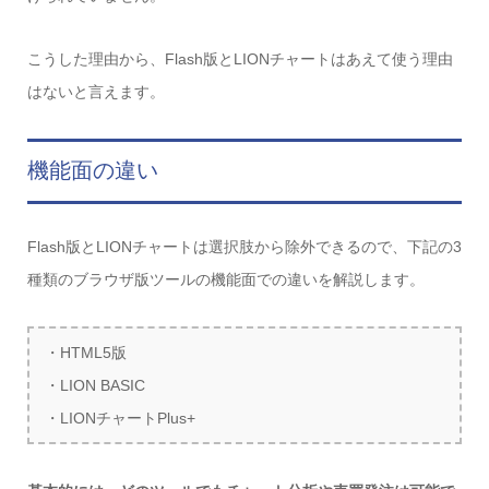
こうした理由から、Flash版とLIONチャートはあえて使う理由
はないと言えます。
機能面の違い
Flash版とLIONチャートは選択肢から除外できるので、下記の3
種類のブラウザ版ツールの機能面での違いを解説します。
・HTML5版
・LION BASIC
・LIONチャートPlus+