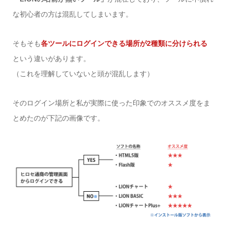
な初心者の方は混乱してしまいます。
そもそも
各ツールにログインできる場所が2種類に分けられる
という違いがあります。
（これを理解していないと頭が混乱します）
そのログイン場所と私が実際に使った印象でのオススメ度をま
とめたのが下記の画像です。