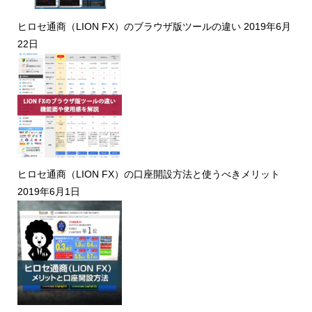
ヒロセ通商（LION FX）のブラウザ版ツールの違い
2019年6月
22日
ヒロセ通商（LION FX）の口座開設方法と使うべきメリット
2019年6月1日