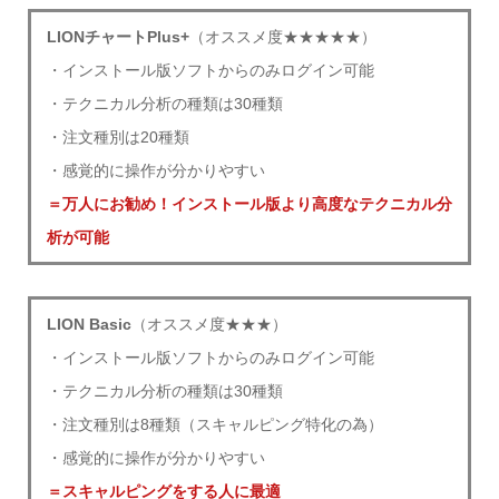
LIONチャートPlus+
（オススメ度★★★★★）
・インストール版ソフトからのみログイン可能
・テクニカル分析の種類は30種類
・注文種別は20種類
・感覚的に操作が分かりやすい
＝万人にお勧め！インストール版より高度なテクニカル分
析が可能
LION Basic
（オススメ度★★★）
・インストール版ソフトからのみログイン可能
・テクニカル分析の種類は30種類
・注文種別は8種類（スキャルピング特化の為）
・感覚的に操作が分かりやすい
＝スキャルピングをする人に最適