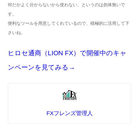
何だかよく分からないから使わない、というのは勿体無いで
す。
便利なツールを用意してくれているので、積極的に活用して下
さいね。
ヒロセ通商（LION FX）で開催中のキャ
ンペーンを見てみる→
FXフレンズ管理人