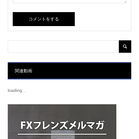
関連動画
loading...