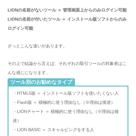
LIONの名前がないツール ＝ 管理画面上からのみログイン可能
LIONの名前が付いたツール ＝ インストール版ソフトからのみ
ログイン可能
ざっとこんな違いがあります。
その上で結論から言えば、それぞれの取引ツールの対象者はこ
んな感じになります。
ツール別のお勧めなタイプ
・HTML5版 ＝ インストール版ソフトを使いたくない人
・Flash版 ＝ 積極的に使う理由なし（※理由は後述）
・LIONチャート ＝ 積極的に使う理由なし（※理由は後
述）
・LION BASIC ＝ スキャルピングをする人