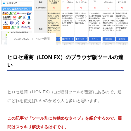
2019.06.22
ヒロセ通商
ヒロセ通商（LION FX）のブラウザ版ツールの違
い
ヒロセ通商（LION FX）には取引ツールが豊富にあるので、逆
にどれを使えばいいのか迷う人も多いと思います。
この記事で「ツール別にお勧めなタイプ」を紹介するので、疑
問はスッキリ解決するはずです。