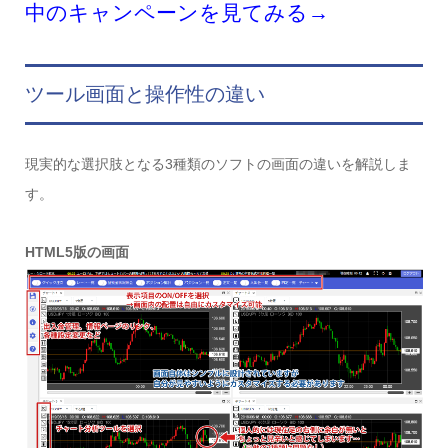
中のキャンペーンを見てみる→
ツール画面と操作性の違い
現実的な選択肢となる3種類のソフトの画面の違いを解説しま
す。
HTML5版の画面