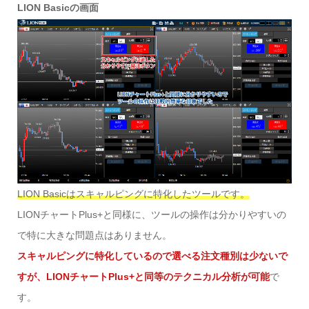
LION Basicの画面
LION Basicはスキャルピングに特化したツールです。
LIONチャートPlus+と同様に、ツールの操作は分かりやすいの
で特に大きな問題点はありません。
スキャルピングに特化しているので選べる注文種別は少ないで
すが、LIONチャートPlus+と同等のテクニカル分析が可能
で
す。