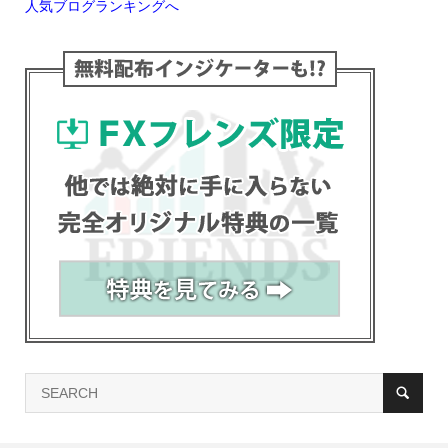
人気ブログランキングへ