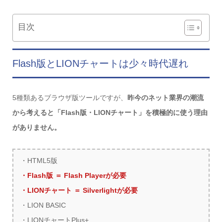
目次
Flash版とLIONチャートは少々時代遅れ
5種類あるブラウザ版ツールですが、
昨今のネット業界の潮流
から考えると「Flash版・LIONチャート」を積極的に使う理由
がありません。
・HTML5版
・Flash版 ＝ Flash Playerが必要
・LIONチャート ＝ Silverlightが必要
・LION BASIC
・LIONチャートPlus+