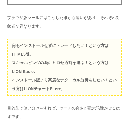
ブラウザ版ツールにはこうした細かな違いがあり、それぞれ対
象者が異なります。
何もインストールせずにトレードしたい！という方は
HTML5版。
スキャルピングの為にヒロセ通商を選ぶ！という方は
LION Basic。
インストール版より高度なテクニカル分析をしたい！とい
う方はLIONチャートPlus+。
目的別で使い分けをすれば、ツールの良さが最大限活かせるは
ずです。