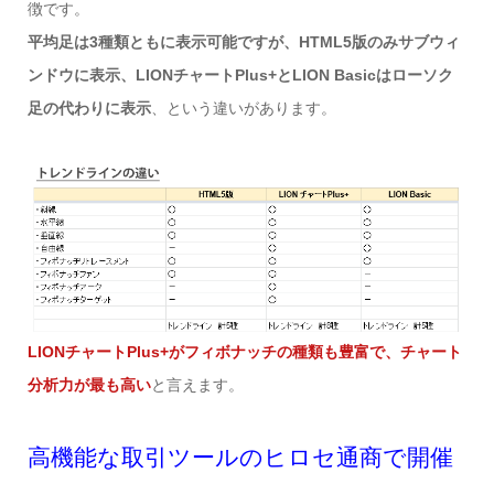
徴です。
平均足は3種類ともに表示可能ですが、HTML5版のみサブウィ
ンドウに表示、LIONチャートPlus+とLION Basicはローソク
足の代わりに表示
、という違いがあります。
LIONチャートPlus+がフィボナッチの種類も豊富で、チャート
分析力が最も高い
と言えます。
高機能な取引ツールのヒロセ通商で開催