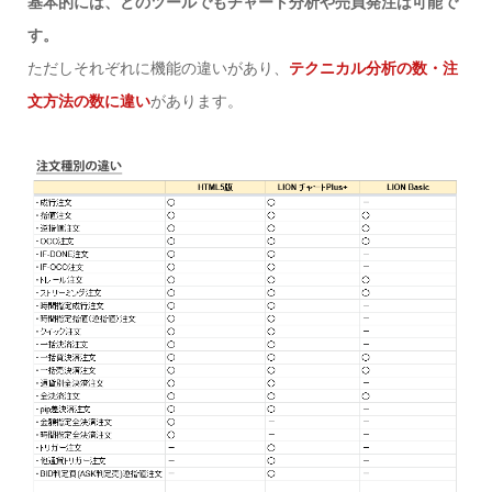
基本的には、どのツールでもチャート分析や売買発注は可能で
す。
ただしそれぞれに機能の違いがあり、
テクニカル分析の数・注
文方法の数に違い
があります。