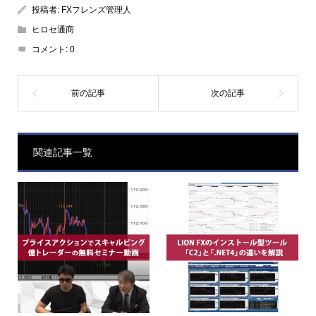
投稿者:
FXフレンズ管理人
ヒロセ通商
コメント:
0
関連記事一覧