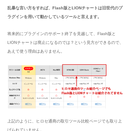
乱暴な言い方をすれば、Flash版とLIONチャートは旧世代のプ
ラグインを用いて動かしているツールと言えます。
将来的にプラグインのサポート終了を見越して、Flash版と
LIONチャートは廃止になるのでは？という見方ができるので、
あえて使う理由はありません。
上記のように、ヒロセ通商の取引ツール比較ページでも取り上
げられていません。