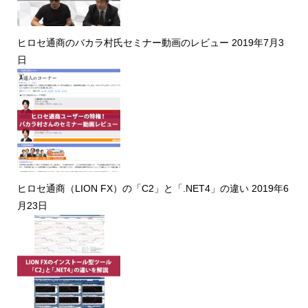
ヒロセ通商のバカラ村氏セミナー動画のレビュー
2019年7月3
日
ヒロセ通商（LION FX）の「C2」と「.NET4」の違い
2019年6
月23日