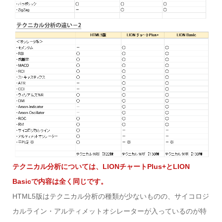
テクニカル分析については、LIONチャートPlus+とLION
Basicで内容は全く同じです。
HTML5版はテクニカル分析の種類が少ないものの、サイコロジ
カルライン・アルティメットオシレーターが入っているのが特