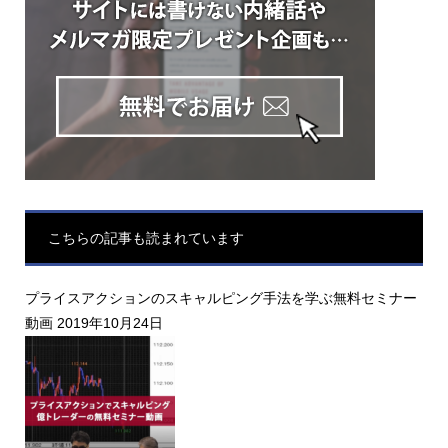
こちらの記事も読まれています
プライスアクションのスキャルピング手法を学ぶ無料セミナー
動画
2019年10月24日