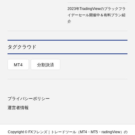
2023年TradingViewのブラックフラ
イデーセール開催中＆有料プラン紹
介
タグクラウド
MT4
分割決済
プライバシーポリシー
運営者情報
Copyright ©
FXフレンズ｜トレードツール（MT4・MT5・radingView）の