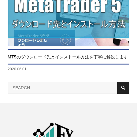
MT5のダウンロード先とインストール方法を丁寧に解説します
2020.06.01