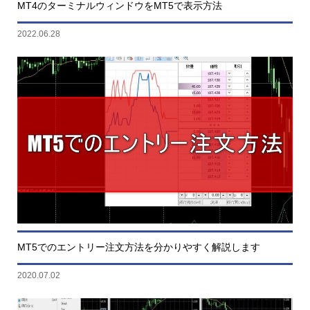
MT4のターミナルウィンドウをMT5で表示方法
2022.06.28
MT5でのエントリー注文方法を分かりやすく解説します
2020.07.02