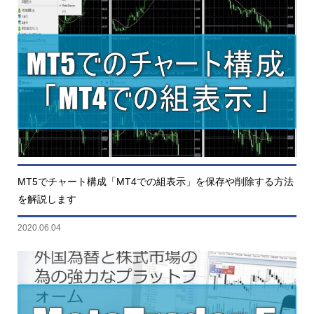
MT5でチャート構成「MT4での組表示」を保存や削除する方法
を解説します
2020.06.04