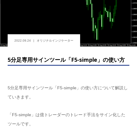
2022.09.24
オリジナルインジケーター
5分足専用サインツール「F5-simple」の使い方
5分足専用サインツール「F5-simple」の使い方について解説し
ていきます。
「F5-simple」は億トレーダーのトレード手法をサイン化した
ツールです。