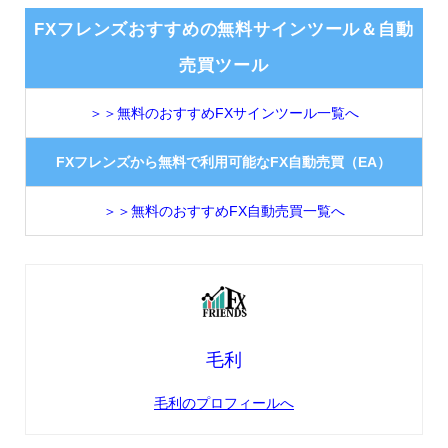
FXフレンズおすすめの無料サインツール＆自動
売買ツール
＞＞無料のおすすめFXサインツール一覧へ
FXフレンズから無料で利用可能なFX自動売買（EA）
＞＞無料のおすすめFX自動売買一覧へ
毛利
毛利のプロフィールへ