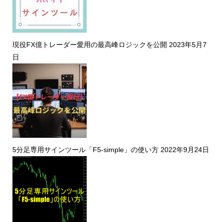
現役FX億トレーダー愛用の最高峰ロジックを公開
2023年5月7
日
5分足専用サインツール「F5-simple」の使い方
2022年9月24日