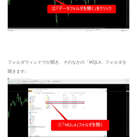
フォルダウィンドウが開き、そのなかの「MQL4」フォルダを
開きます↓