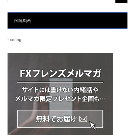
関連動画
loading...