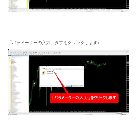
「パラメーターの入力」タブをクリックします↓