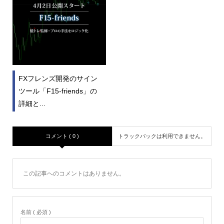
FXフレンズ開発のサイン
ツール「F15-friends」の
詳細と...
コメント ( 0 )
トラックバックは利用できません。
この記事へのコメントはありません。
名前 ( 必須 )