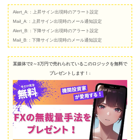
Alert_A:：上昇サイン出現時のアラート設定
Mail_A:：上昇サイン出現時のメール通知設定
Alert_B:：下降サイン出現時のアラート設定
Mail_B:：下降サイン出現時のメール通知設定
某媒体で2～3万円で売れられているこのロジックを無料で
プレゼントします！↓