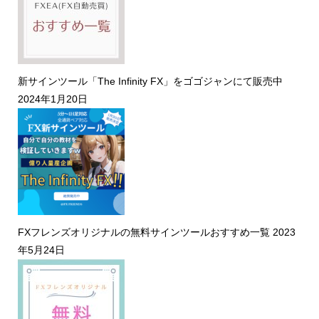
新サインツール「The Infinity FX」をゴゴジャンにて販売中
2024年1月20日
FXフレンズオリジナルの無料サインツールおすすめ一覧
2023
年5月24日