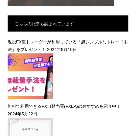
こちらの記事も読まれています
現役FX億トレーダーが利用している「超シンプルなトレード手
法」をプレゼント！
2024年8月10日
無料で利用できるFX自動売買(FXEA)のおすすめを紹介中！
2024年5月22日