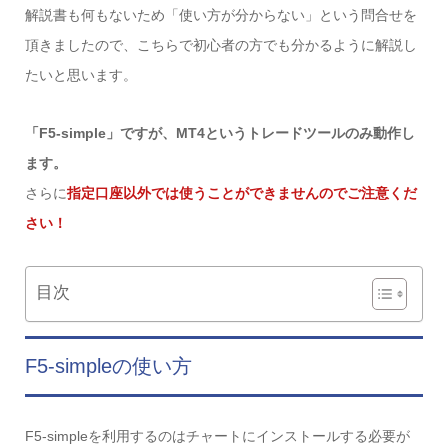
解説書も何もないため「使い方が分からない」という問合せを
頂きましたので、こちらで初心者の方でも分かるように解説し
たいと思います。
「F5-simple」ですが、MT4というトレードツールのみ動作し
ます。
さらに
指定口座以外では使うことができませんのでご注意くだ
さい！
目次
F5-simpleの使い方
F5-simpleを利用するのはチャートにインストールする必要が