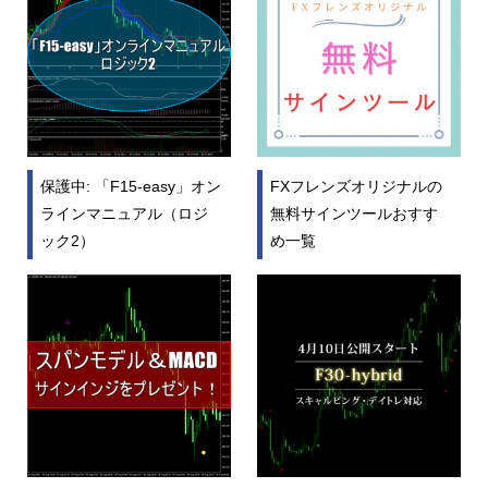
保護中: 「F15-easy」オン
FXフレンズオリジナルの
ラインマニュアル（ロジ
無料サインツールおすす
ック2）
め一覧