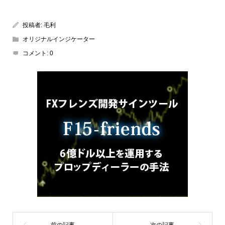
投稿者:
毛利
オリジナルインジケーター
コメント:
0