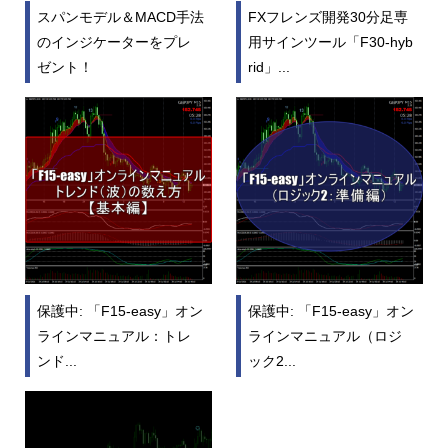
スパンモデル＆MACD手法
FXフレンズ開発30分足専
のインジケーターをプレ
用サインツール「F30-hyb
ゼント！
rid」...
保護中: 「F15-easy」オン
保護中: 「F15-easy」オン
ラインマニュアル：トレ
ラインマニュアル（ロジ
ンド...
ック2...