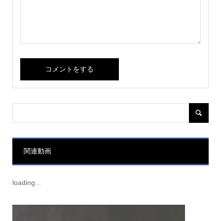
関連動画
loading...