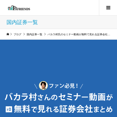
国内証券一覧
ブログ
国内証券一覧
バカラ村氏のセミナー動画が無料で見れる証券会社まとめ