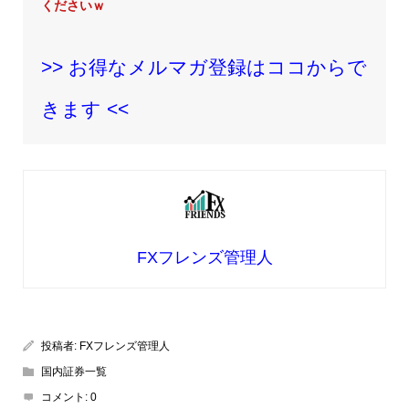
くださいｗ
>> お得なメルマガ登録はココからで
きます <<
FXフレンズ管理人
投稿者:
FXフレンズ管理人
国内証券一覧
コメント:
0