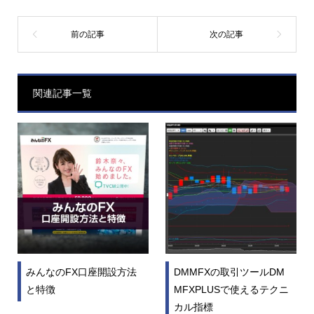
関連記事一覧
みんなのFX口座開設方法
DMMFXの取引ツールDM
と特徴
MFXPLUSで使えるテクニ
カル指標