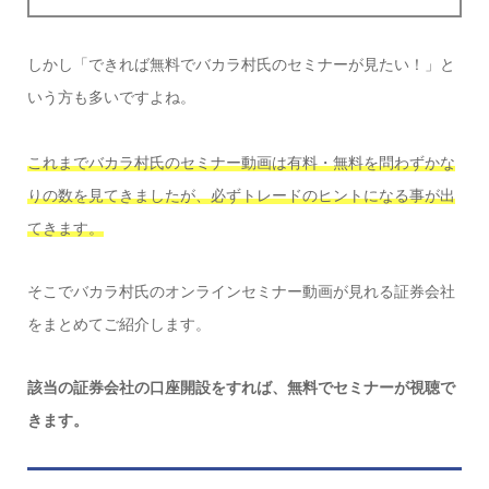
しかし「できれば無料でバカラ村氏のセミナーが見たい！」と
いう方も多いですよね。
これまでバカラ村氏のセミナー動画は有料・無料を問わずかな
りの数を見てきましたが、必ずトレードのヒントになる事が出
てきます。
そこでバカラ村氏のオンラインセミナー動画が見れる証券会社
をまとめてご紹介します。
該当の証券会社の口座開設をすれば、無料でセミナーが視聴で
きます。