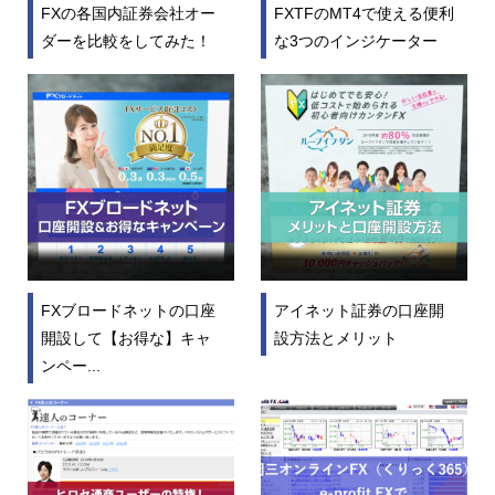
FXの各国内証券会社オー
FXTFのMT4で使える便利
ダーを比較をしてみた！
な3つのインジケーター
FXブロードネットの口座
アイネット証券の口座開
開設して【お得な】キャ
設方法とメリット
ンペー...