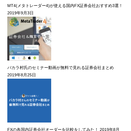
MT4(メタトレーダー4)が使える国内FX証券会社おすすめ3選！
2019年9月3日
バカラ村氏のセミナー動画が無料で見れる証券会社まとめ
2019年8月25日
FXの各国内証券会社オーダーを比較をしてみた！
2019年8月