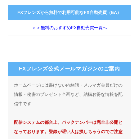
FXフレンズから無料で利用可能なFX自動売買（EA）
＞＞無料のおすすめFX自動売買一覧へ
FXフレンズ公式メールマガジンのご案内
ホームページには書けない内緒話・メルマガ会員だけの
情報・秘密のプレゼント企画など、結構お得な情報を配
信中です…
配信システムの都合上、バックナンバーは完全非公開と
なっております。登録が遅い人は損しちゃうのでご注意