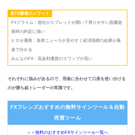
各FX業者のメリット
FXプライム：他社がスプレッドが開いて滑りやすい急騰急
落時の約定に強い
ヒロセ通商：為替ニュースが見やすく経済指標の結果が最
速で分かる
みんなのFX：高金利通貨のスワップが高い
それぞれに強みがあるので、用途に合わせて口座を使い分ける
のが勝ち組トレーダーの常識です。
FXフレンズおすすめの無料サインツール＆自動
売買ツール
＞＞無料のおすすめFXサインツール一覧へ