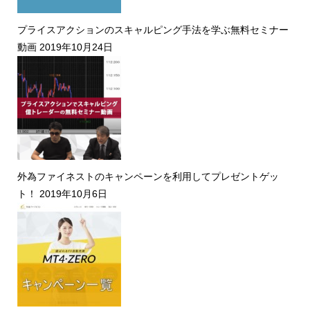
プライスアクションのスキャルピング手法を学ぶ無料セミナー
動画
2019年10月24日
外為ファイネストのキャンペーンを利用してプレゼントゲッ
ト！
2019年10月6日