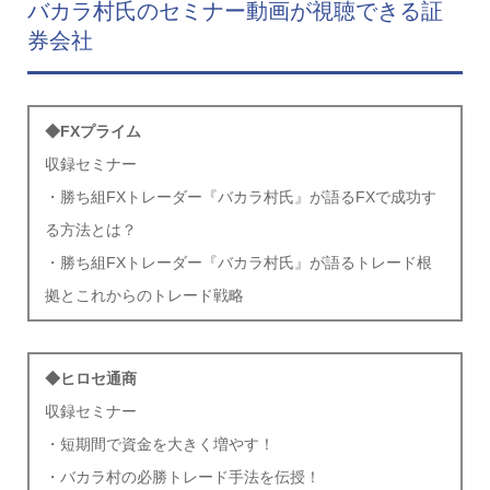
バカラ村氏のセミナー動画が視聴できる証
券会社
◆FXプライム
収録セミナー
・勝ち組FXトレーダー『バカラ村氏』が語るFXで成功す
る方法とは？
・勝ち組FXトレーダー『バカラ村氏』が語るトレード根
拠とこれからのトレード戦略
◆ヒロセ通商
収録セミナー
・短期間で資金を大きく増やす！
・バカラ村の必勝トレード手法を伝授！