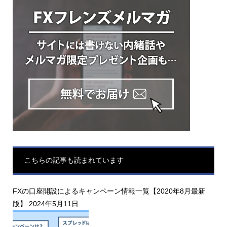
こちらの記事も読まれています
FXの口座開設によるキャンペーン情報一覧【2020年8月最新
版】
2024年5月11日