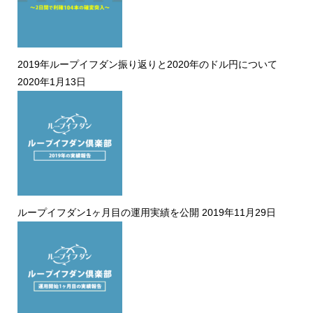
2019年ループイフダン振り返りと2020年のドル円について
2020年1月13日
ループイフダン1ヶ月目の運用実績を公開
2019年11月29日