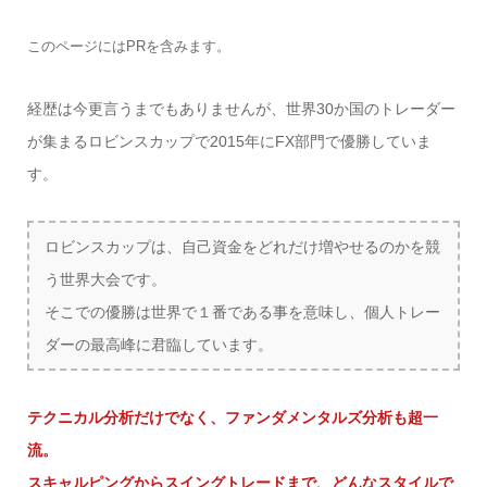
このページにはPRを含みます。
経歴は今更言うまでもありませんが、世界30か国のトレーダー
が集まるロビンスカップで2015年にFX部門で優勝していま
す。
ロビンスカップは、自己資金をどれだけ増やせるのかを競
う世界大会です。
そこでの優勝は世界で１番である事を意味し、個人トレー
ダーの最高峰に君臨しています。
テクニカル分析だけでなく、ファンダメンタルズ分析も超一
流。
スキャルピングからスイングトレードまで、どんなスタイルで