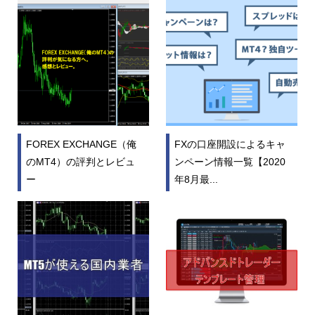
FOREX EXCHANGE（俺
FXの口座開設によるキャ
のMT4）の評判とレビュ
ンペーン情報一覧【2020
ー
年8月最...