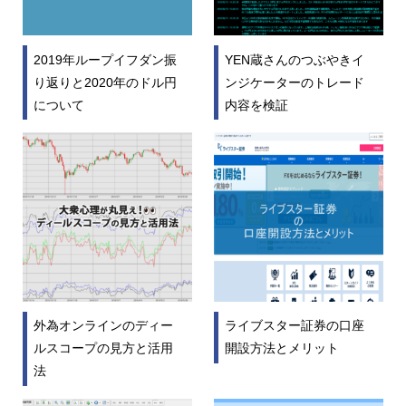
2019年ループイフダン振
YEN蔵さんのつぶやきイ
り返りと2020年のドル円
ンジケーターのトレード
について
内容を検証
外為オンラインのディー
ライブスター証券の口座
ルスコープの見方と活用
開設方法とメリット
法