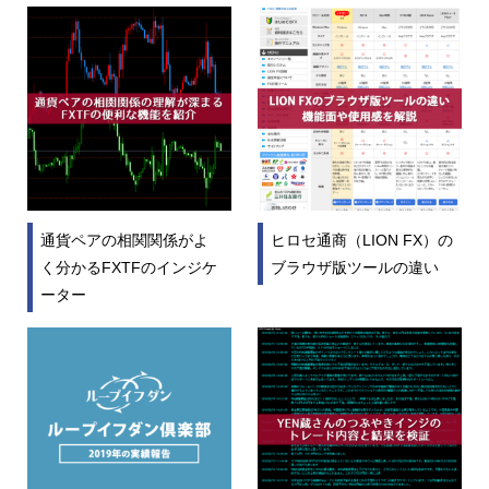
通貨ペアの相関関係がよ
ヒロセ通商（LION FX）の
く分かるFXTFのインジケ
ブラウザ版ツールの違い
ーター