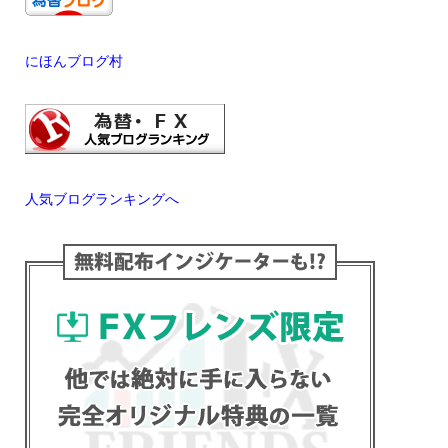
にほんブログ村
人気ブログランキングへ