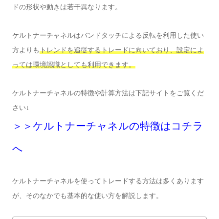
ドの形状や動きは若干異なります。
ケルトナーチャネルはバンドタッチによる反転を利用した使い
方よりも
トレンドを追従するトレードに向いており、設定によ
っては環境認識としても利用できます。
ケルトナーチャネルの特徴や計算方法は下記サイトをご覧くだ
さい↓
＞＞ケルトナーチャネルの特徴はコチラ
へ
ケルトナーチャネルを使ってトレードする方法は多くあります
が、そのなかでも基本的な使い方を解説します。