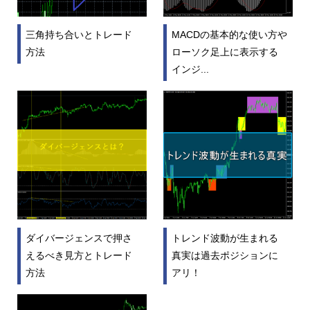
三角持ち合いとトレード
MACDの基本的な使い方や
方法
ローソク足上に表示する
インジ...
ダイバージェンスで押さ
トレンド波動が生まれる
えるべき見方とトレード
真実は過去ポジションに
方法
アリ！