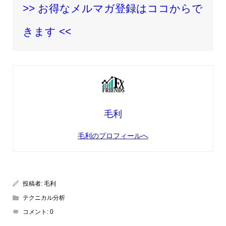
>> お得なメルマガ登録はココからで
きます <<
毛利
毛利のプロフィールへ
投稿者:
毛利
テクニカル分析
コメント:
0