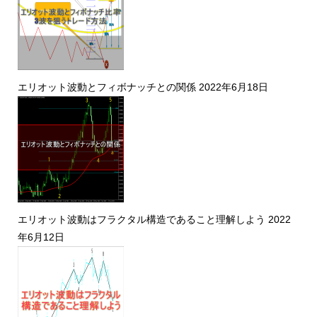
エリオット波動とフィボナッチとの関係
2022年6月18日
エリオット波動はフラクタル構造であること理解しよう
2022
年6月12日