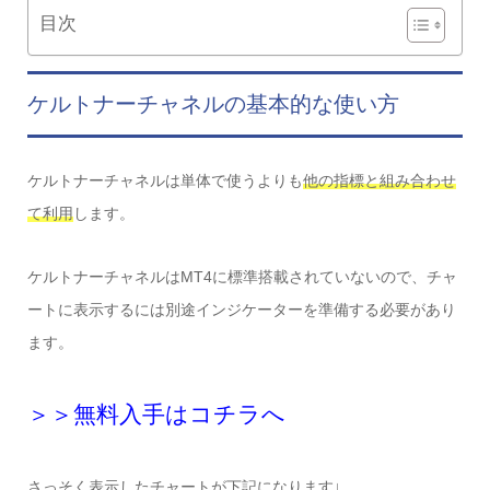
目次
ケルトナーチャネルの基本的な使い方
ケルトナーチャネルは単体で使うよりも
他の指標と組み合わせ
て利用
します。
ケルトナーチャネルはMT4に標準搭載されていないので、チャ
ートに表示するには別途インジケーターを準備する必要があり
ます。
＞＞無料入手はコチラへ
さっそく表示したチャートが下記になります↓