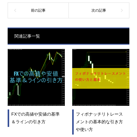
関連記事一覧
FXでの高値や安値の基準
フィボナッチリトレース
＆ラインの引き方
メントの基本的な引き方
や使い方