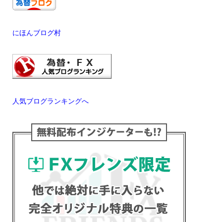
にほんブログ村
人気ブログランキングへ