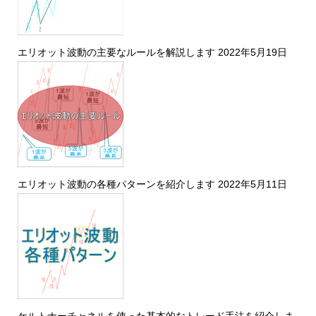
エリオット波動の主要なルールを解説します
2022年5月19日
エリオット波動の各種パターンを紹介します
2022年5月11日