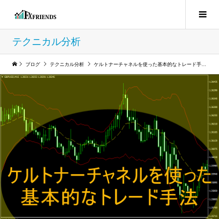
テクニカル分析
ブログ
テクニカル分析
ケルトナーチャネルを使った基本的なトレード手法を紹介します