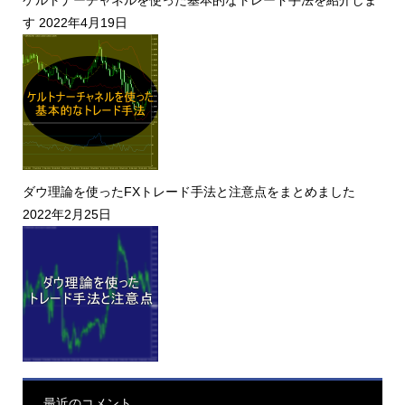
ケルトナーチャネルを使った基本的なトレード手法を紹介しま
す
2022年4月19日
ダウ理論を使ったFXトレード手法と注意点をまとめました
2022年2月25日
最近のコメント