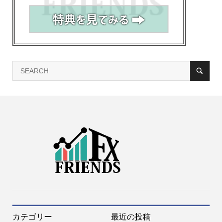
カテゴリー
最近の投稿