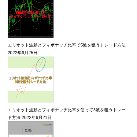
エリオット波動とフィボナッチ比率で5波を狙うトレード方法
2022年6月25日
エリオット波動とフィボナッチ比率を使って3波を狙うトレー
ド方法
2022年6月21日