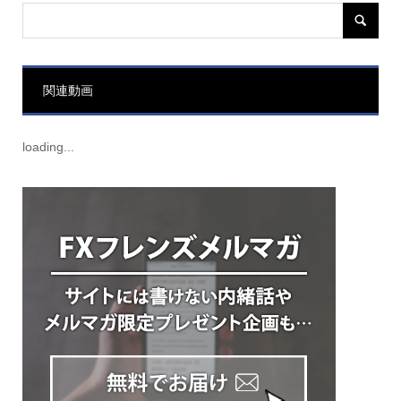
関連動画
loading...