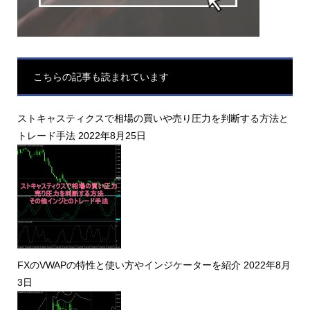
こちらの記事も読まれています
ストキャスティクスで相場の買いや売り圧力を判断する方法と
トレード手法
2022年8月25日
FXのVWAPの特性と使い方やインジケーターを紹介
2022年8月
3日