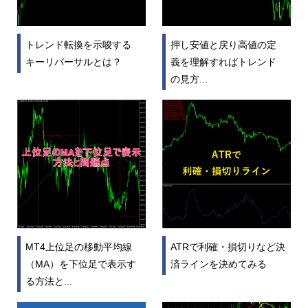
トレンド転換を示唆する
押し安値と戻り高値の定
キーリバーサルとは？
義を理解すればトレンド
の見方...
MT4上位足の移動平均線
ATRで利確・損切りなど決
（MA）を下位足で表示す
済ラインを決めてみる
る方法と...