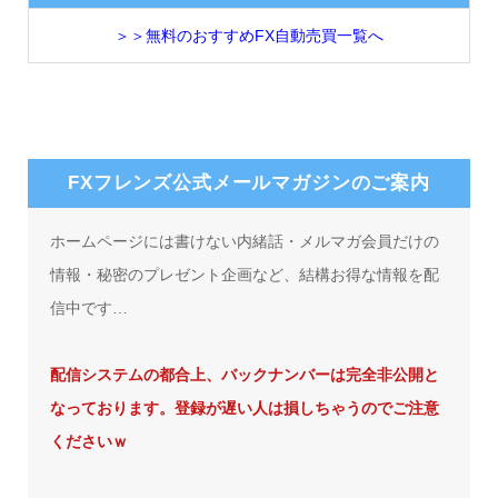
＞＞無料のおすすめFX自動売買一覧へ
FXフレンズ公式メールマガジンのご案内
ホームページには書けない内緒話・メルマガ会員だけの
情報・秘密のプレゼント企画など、結構お得な情報を配
信中です…
配信システムの都合上、バックナンバーは完全非公開と
なっております。登録が遅い人は損しちゃうのでご注意
くださいｗ