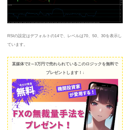
RSIの設定はデフォルトの14で、レベルは70、50、30を表示し
ています。
某媒体で2～3万円で売れられているこのロジックを無料で
プレゼントします！↓