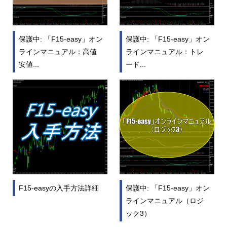
保護中: 「F15-easy」オン
保護中: 「F15-easy」オン
ラインマニュアル：高値
ラインマニュアル：トレ
安値...
ード...
F15-easyの入手方法詳細
保護中: 「F15-easy」オン
ラインマニュアル（ロジ
ック3）