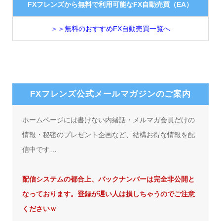
FXフレンズから無料で利用可能なFX自動売買（EA）
＞＞無料のおすすめFX自動売買一覧へ
FXフレンズ公式メールマガジンのご案内
ホームページには書けない内緒話・メルマガ会員だけの
情報・秘密のプレゼント企画など、結構お得な情報を配
信中です…
配信システムの都合上、バックナンバーは完全非公開と
なっております。登録が遅い人は損しちゃうのでご注意
くださいｗ