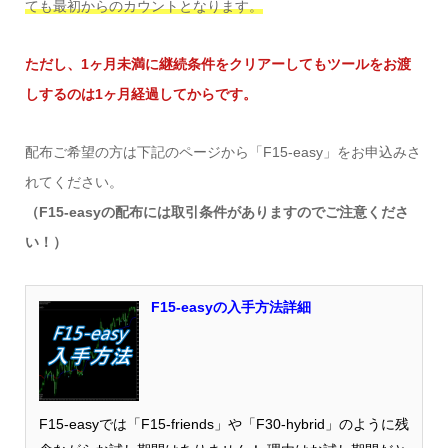
ても最初からのカウントとなります。
ただし、1ヶ月未満に継続条件をクリアーしてもツールをお渡
しするのは1ヶ月経過してからです。
配布ご希望の方は下記のページから「F15-easy」をお申込みさ
れてください。
（F15-easyの配布には取引条件がありますのでご注意くださ
い！）
F15-easyの入手方法詳細
F15-easyでは「F15-friends」や「F30-hybrid」のように残