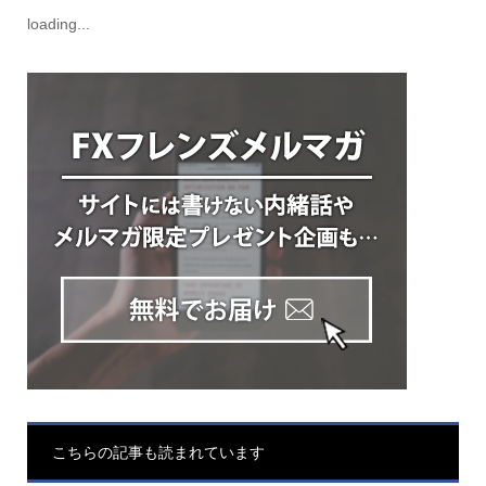
loading...
こちらの記事も読まれています