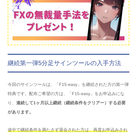
継続第一弾5分足サインツールの入手方法
今回のサインツールは、「F15-easy」を継続された方の第一弾
特典です。配布ご希望の方は、「F15-easy」をお申込みにな
り、
連続して1ヶ月以上継続（継続条件をクリアー）する必要
があります。
途中で継続条件を満たさず退会された方は、再度お申込みされ