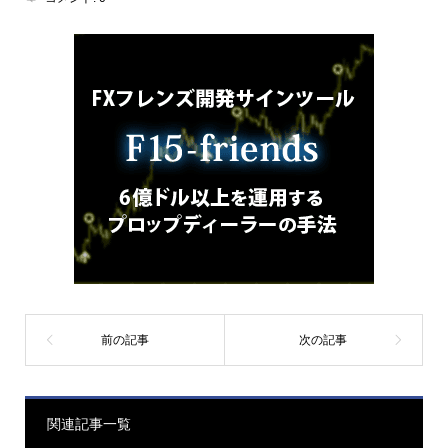
関連記事一覧