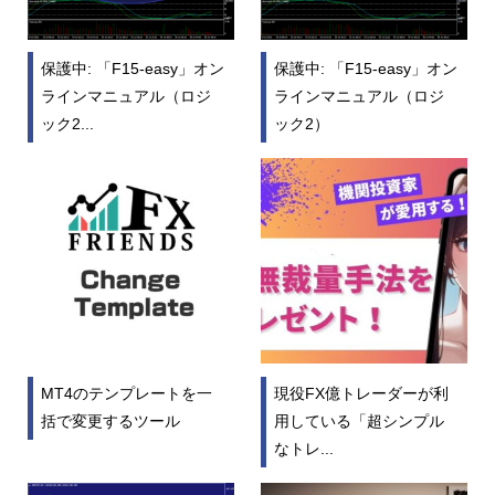
保護中: 「F15-easy」オン
保護中: 「F15-easy」オン
ラインマニュアル（ロジ
ラインマニュアル（ロジ
ック2...
ック2）
MT4のテンプレートを一
現役FX億トレーダーが利
括で変更するツール
用している「超シンプル
なトレ...