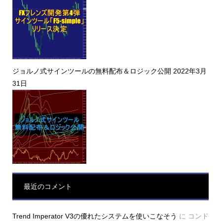
ジョルノ式サインツールの無料配布＆ロジック公開
2022年3月
31日
最近のコメント
Trend Imperator V3の優れたシステムを使いこなそう
に
コンド