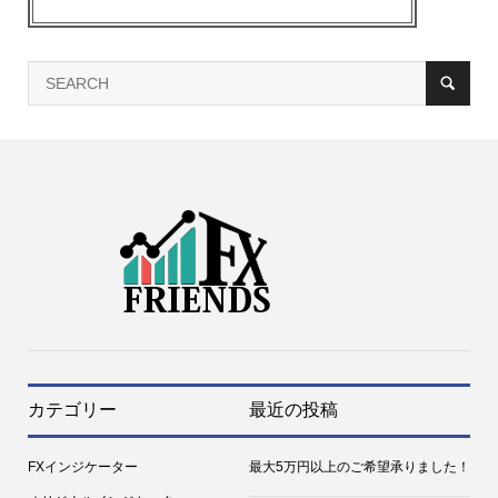
カテゴリー
最近の投稿
FXインジケーター
最大5万円以上のご希望承りました！