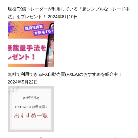
現役FX億トレーダーが利用している「超シンプルなトレード手
法」をプレゼント！
2024年8月10日
無料で利用できるFX自動売買(FXEA)のおすすめを紹介中！
2024年5月22日