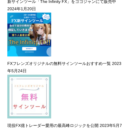
新サインツール「The Infinity FX」をゴゴジャンにて販売中
2024年1月20日
FXフレンズオリジナルの無料サインツールおすすめ一覧
2023
年5月24日
現役FX億トレーダー愛用の最高峰ロジックを公開
2023年5月7