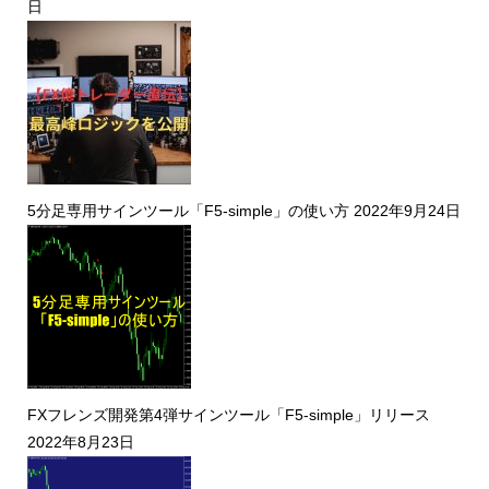
日
5分足専用サインツール「F5-simple」の使い方
2022年9月24日
FXフレンズ開発第4弾サインツール「F5-simple」リリース
2022年8月23日