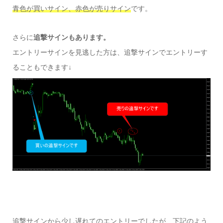
青色が買いサイン、赤色が売りサイン
です。
さらに
追撃サインもあります。
エントリーサインを見逃した方は、追撃サインでエントリーす
ることもできます↓
追撃サインから少し遅れてのエントリーでしたが、下記のよう