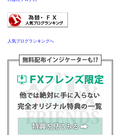
人気ブログランキングへ