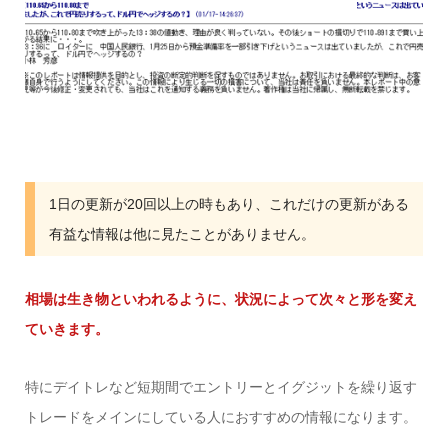
1日の更新が20回以上の時もあり、これだけの更新がある
有益な情報は他に見たことがありません。
相場は生き物といわれるように、状況によって次々と形を変え
ていきます。
特にデイトレなど短期間でエントリーとイグジットを繰り返す
トレードをメインにしている人におすすめの情報になります。