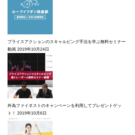
プライスアクションのスキャルピング手法を学ぶ無料セミナー
動画
2019年10月24日
外為ファイネストのキャンペーンを利用してプレゼントゲッ
ト！
2019年10月6日