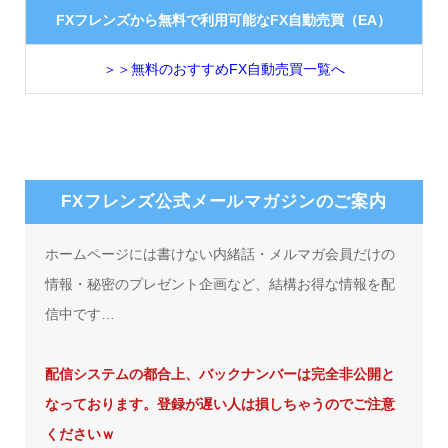
FXフレンズから無料で利用可能なFX自動売買（EA）
＞＞無料のおすすめFX自動売買一覧へ
FXフレンズ公式メールマガジンのご案内
ホームページには書けない内緒話・メルマガ会員だけの
情報・秘密のプレゼント企画など、結構お得な情報を配
信中です…
配信システムの都合上、バックナンバーは完全非公開と
なっております。登録が遅い人は損しちゃうのでご注意
くださいｗ