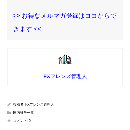
>> お得なメルマガ登録はココからで
きます <<
FXフレンズ管理人
投稿者:
FXフレンズ管理人
国内証券一覧
コメント:
0