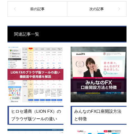
関連記事一覧
ヒロセ通商（LION FX）の
みんなのFX口座開設方法
ブラウザ版ツールの違い
と特徴