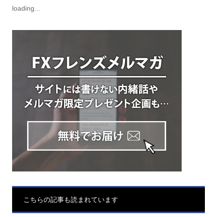
loading...
こちらの記事も読まれています