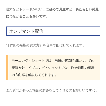
週末などトレードがない日に
改めて見直すと、あたらしい発見
につながることも多いです。
オンデマンド配信
1日2回の短期売買の方針を音声で配信してくれます。
モーニング・ショットでは、当日の東京時間についての
売買方針、イブニング・ショットでは、欧米時間の相場
の方向感を解説してくれます。
また質問があった場合の解答をしてくれるのも嬉しいですね。