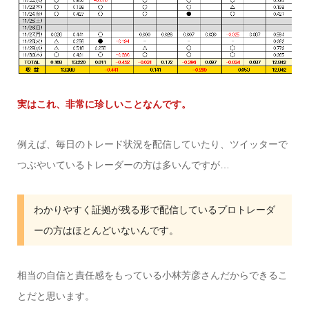
実はこれ、非常に珍しいことなんです。
例えば、毎日のトレード状況を配信していたり、ツイッターで
つぶやいているトレーダーの方は多いんですが…
わかりやすく証拠が残る形で配信しているプロトレーダ
ーの方はほとんどいないんです。
相当の自信と責任感をもっている小林芳彦さんだからできるこ
とだと思います。