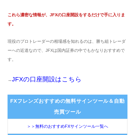
これら濃密な情報が、JFXの口座開設をするだけで手に入りま
す。
現役のプロトレーダーの相場感を知れるのは、勝ち組トレーダ
ーへの近道なので、JFXは国内証券の中でもかなりおすすめで
す。
JFXの口座開設はこちら
→
FXフレンズおすすめの無料サインツール＆自動
売買ツール
＞＞無料のおすすめFXサインツール一覧へ