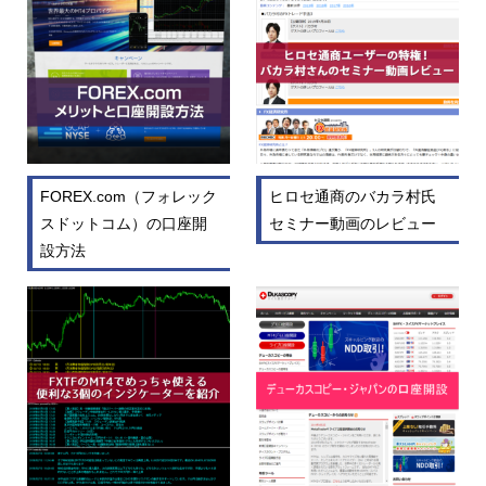
FOREX.com（フォレック
ヒロセ通商のバカラ村氏
スドットコム）の口座開
セミナー動画のレビュー
設方法