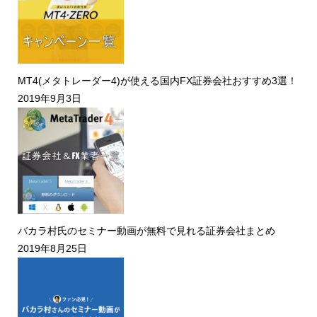
MT4(メタトレーダー4)が使える国内FX証券会社おすすめ3選！
2019年9月3日
バカラ村氏のセミナー動画が無料で見れる証券会社まとめ
2019年8月25日