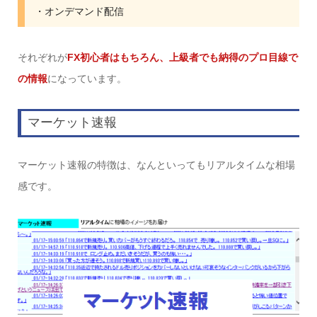
・オンデマンド配信
それぞれが
FX初心者はもちろん、上級者でも納得のプロ目線で
の情報
になっています。
マーケット速報
マーケット速報の特徴は、なんといってもリアルタイムな相場
感です。