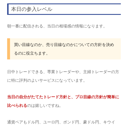
本日の参入レベル
朝一番に配信される、当日の相場感の情報になります。
買い目線なのか、売り目線なのかについての方針を決め
るのに役立ちます。
日中トレードできる、専業トレーダーや、主婦トレーダーの方
に特に評判のよいサービスになっています。
当日の自分がたてたトレード方針と、プロ目線の方針が簡単に
比べられる
のは嬉しいですね。
通貨ペアもドル円、ユーロ円、ポンド円、豪ドル円、キウイ