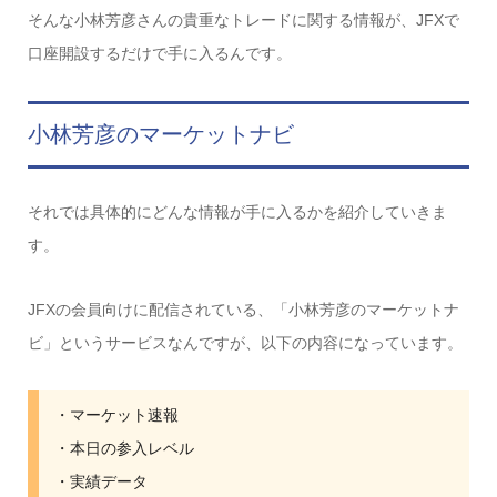
そんな小林芳彦さんの貴重なトレードに関する情報が、JFXで
口座開設するだけで手に入るんです。
小林芳彦のマーケットナビ
それでは具体的にどんな情報が手に入るかを紹介していきま
す。
JFXの会員向けに配信されている、「小林芳彦のマーケットナ
ビ」というサービスなんですが、以下の内容になっています。
・マーケット速報
・本日の参入レベル
・実績データ