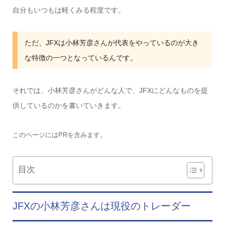
自分もいつもは軽くみる程度です。
ただ、JFXは小林芳彦さんが代表をやっているのが大き
な特徴の一つとなっているんです。
それでは、小林芳彦さんがどんな人で、JFXにどんなもの
を提
供しているのかを書いていきます。
このページにはPRを含みます。
目次
JFXの小林芳彦さんは現役のトレーダー