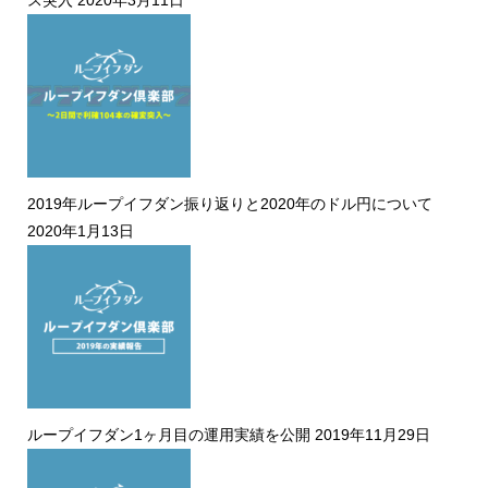
ス突入
2020年3月11日
2019年ループイフダン振り返りと2020年のドル円について
2020年1月13日
ループイフダン1ヶ月目の運用実績を公開
2019年11月29日