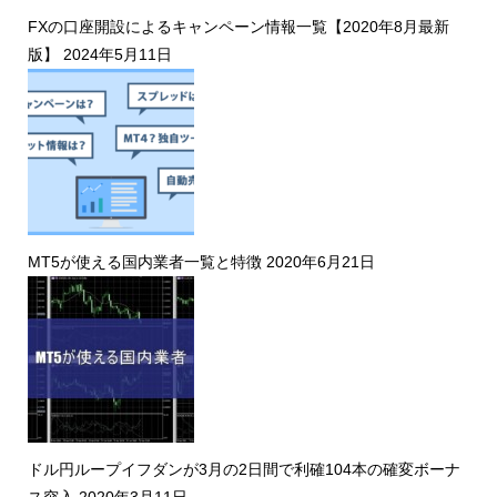
FXの口座開設によるキャンペーン情報一覧【2020年8月最新
版】
2024年5月11日
MT5が使える国内業者一覧と特徴
2020年6月21日
ドル円ループイフダンが3月の2日間で利確104本の確変ボーナ