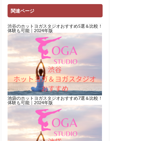
関連ページ
渋谷のホットヨガスタジオおすすめ5選＆比較！
体験も可能｜2024年版
池袋のホットヨガスタジオおすすめ7選＆比較！
体験も可能｜2024年版