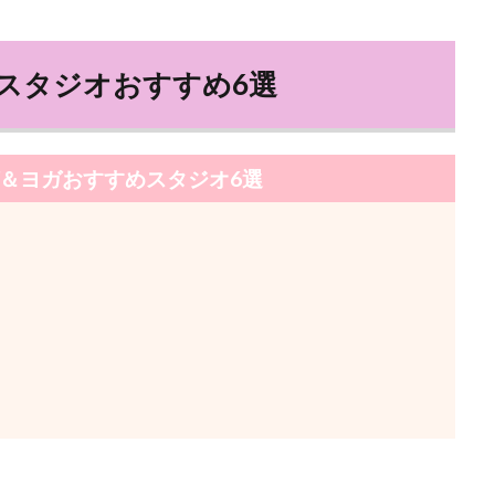
スタジオおすすめ6選
＆ヨガおすすめスタジオ6選