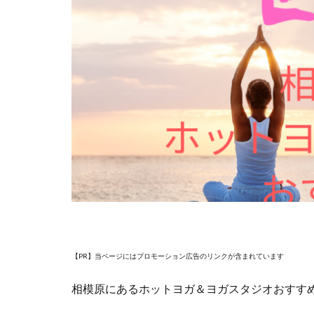
【PR】当ページにはプロモーション広告のリンクが含まれています
相模原にあるホットヨガ＆ヨガスタジオおすす