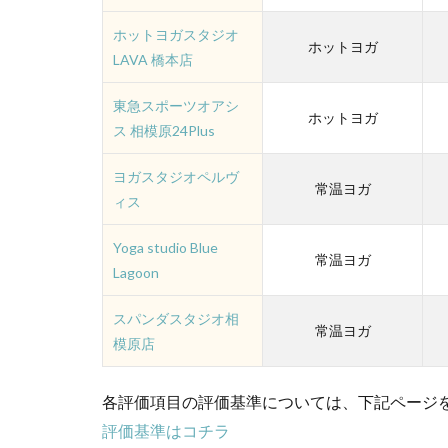
ホットヨガスタジオ
ホットヨガ
LAVA 橋本店
東急スポーツオアシ
ホットヨガ
ス 相模原24Plus
ヨガスタジオペルヴ
常温ヨガ
ィス
Yoga studio Blue
常温ヨガ
Lagoon
スパンダスタジオ相
常温ヨガ
模原店
各評価項目の評価基準については、下記ページを
評価基準はコチラ