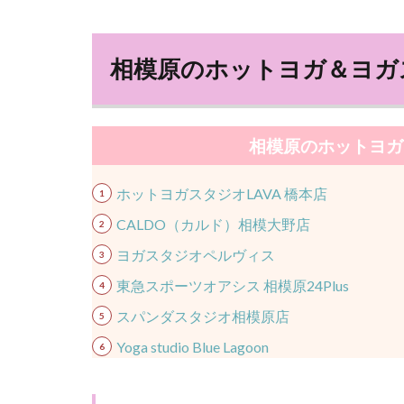
相模原のホットヨガ＆ヨガ
相模原のホットヨガ
ホットヨガスタジオLAVA 橋本店
CALDO（カルド）相模大野店
ヨガスタジオペルヴィス
東急スポーツオアシス 相模原24Plus
スパンダスタジオ相模原店
Yoga studio Blue Lagoon