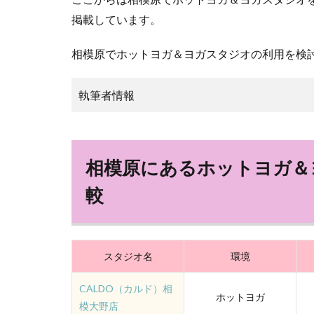
掲載しています。
相模原でホットヨガ＆ヨガスタジオの利用を検
執筆者情報
相模原にあるホットヨガ＆
較
スタジオ名
環境
CALDO（カルド）相
ホットヨガ
模大野店