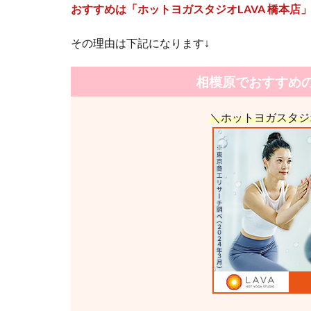
おすすめは「ホットヨガスタジオLAVA 橋本店
その理由は下記になります↓
相模原でおすすめ
＼ホットヨガスタジ