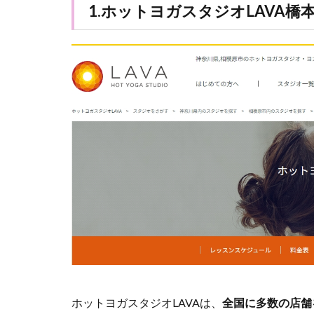
1.ホットヨガスタジオLAVA橋
ホットヨガスタジオLAVAは、
全国に多数の店舗