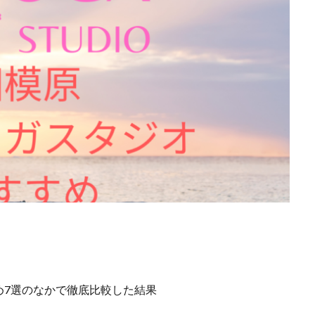
め7選のなかで徹底比較した結果