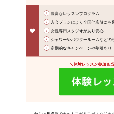
豊富なレッスンプログラム
入会プランにより全国他店舗にも
女性専用スタジオがあり安心
シャワーやパウダールームなどの
定期的なキャンペーンや割引あり
＼体験レッスン参加＆
ここからは相模原でホットヨガ＆ヨガスタジオ