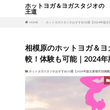
ホットヨガ＆ヨガスタジオの
王道
HOME
ホットヨガスタジオおすすめ10選【2024年版
相模原のホットヨガ＆ヨ
較！体験も可能｜2024年
ホットヨガスタジオおすすめ10選【2024年版主要都市別掲載