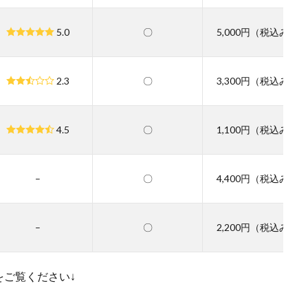
5.0
〇
5,000円（税込み）
2.3
〇
3,300円（税込み）
4.5
〇
1,100円（税込み）
–
〇
4,400円（税込み）
–
〇
2,200円（税込み）
ご覧ください↓